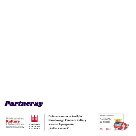
Partnerzy