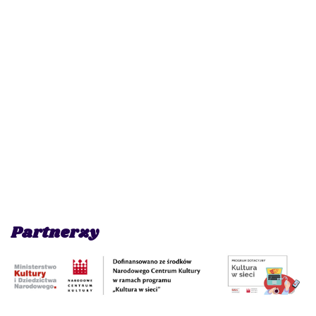
Partnerzy