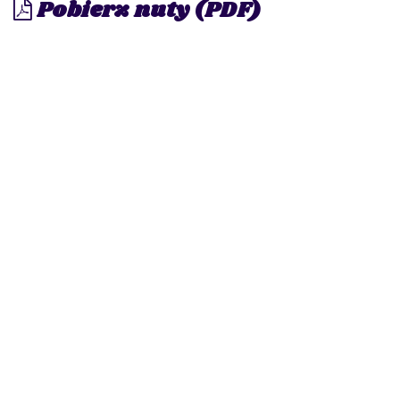
Pobierz nuty (PDF)